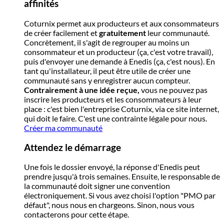
affinités
Coturnix permet aux producteurs et aux consommateurs
de créer facilement et
gratuitement
leur communauté.
Concrètement, il s'agit de regrouper au moins un
consommateur et un producteur (ça, c'est votre travail),
puis d'envoyer une demande à Enedis (ça, c'est nous). En
tant qu'installateur, il peut être utile de créer une
communauté sans y enregistrer aucun compteur.
Contrairement à une idée reçue,
vous ne pouvez pas
inscrire les producteurs et les consommateurs à leur
place : c'est bien l'entreprise Coturnix, via ce site internet,
qui doit le faire. C'est une contrainte légale pour nous.
Créer ma communauté
Attendez le démarrage
Une fois le dossier envoyé, la réponse d'Enedis peut
prendre jusqu'à trois semaines. Ensuite, le responsable de
la communauté doit signer une convention
électroniquement. Si vous avez choisi l'option "PMO par
défaut", nous nous en chargeons. Sinon, nous vous
contacterons pour cette étape.