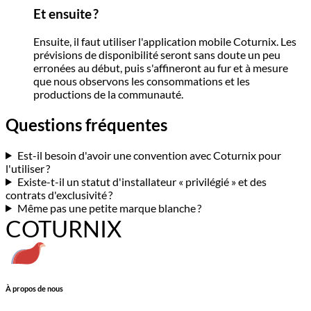
Et ensuite ?
Ensuite, il faut utiliser l'application mobile Coturnix. Les
prévisions de disponibilité seront sans doute un peu
erronées au début, puis s'affineront au fur et à mesure
que nous observons les consommations et les
productions de la communauté.
Questions fréquentes
Est-il besoin d'avoir une convention avec Coturnix pour
l'utiliser ?
Existe-t-il un statut d'installateur « privilégié » et des
contrats d'exclusivité ?
Même pas une petite marque blanche ?
COTURNIX
À propos de nous