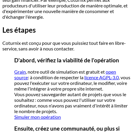
producteurs d'utiliser leur production de manière optimale, et
d'expérimenter une nouvelle manière de consommer et
d'échanger l'énergie.
Les étapes
Coturnix est conçu pour que vous puissiez tout faire en libre-
service, sans avoir à nous contacter.
D'abord, vérifiez la viabilité de l'opération
Grain
, notre outil de simulation est gratuit et
open
source
: à condition de respecter la
licence AGPL-3.0
, vous
pouvez l'exécuter sur votre ordinateur, le modifier, voire
même l'intégrer à votre propre site internet.
Vous pouvez sauvegarder autant de projets que vous le
souhaitez : comme vous pouvez l'utiliser sur votre
ordinateur, nous n'avons pas vraiment d'intérêt à limiter
le nombre de projets.
Simuler mon opération
Ensuite, créez une communauté, ou plus si